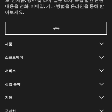
보, 신제품, 행사 및 소식, 설문 조사, 특별 할인 관련
내용을 전화, 이메일, 기타 방법을 온라인을 통해 받
아보세요.
구독
제품
toggle view
소프트웨어
toggle view
서비스
toggle view
산업 분야
toggle view
지원
toggle view
구매처