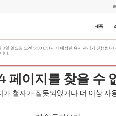
제품
월 9일 일요일 오전 5:00 EST까지 예정된 유지 관리가 진행됩니다(
립니다.
04 페이지를 찾을 수 
지가 철자가 잘못되었거나 더 이상 사용