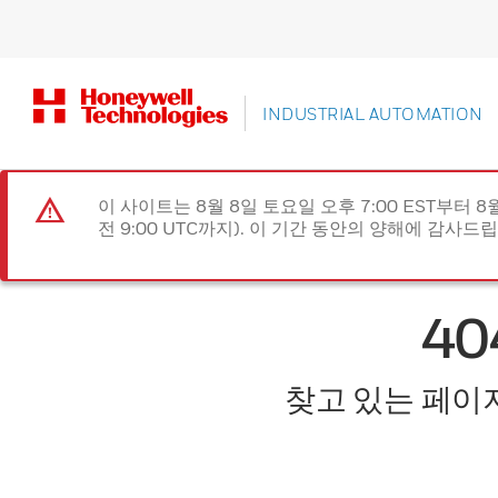
INDUSTRIAL AUTOMATION
이 사이트는 8월 8일 토요일 오후 7:00 EST부터 8
전 9:00 UTC까지). 이 기간 동안의 양해에 감사드
4
찾고 있는 페이