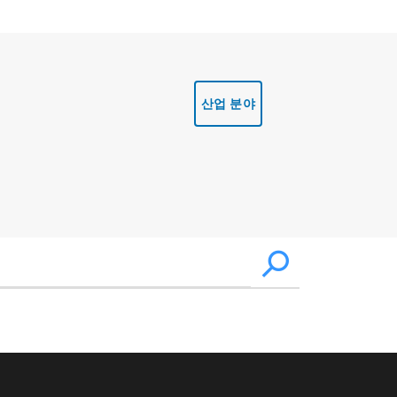
산업 분야