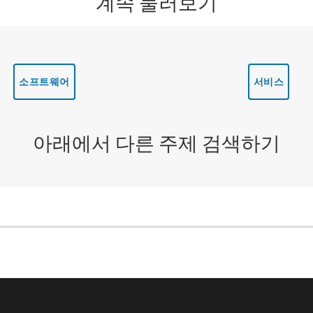
계속 둘러보기
소프트웨어
서비스
아래에서 다른 주제 검색하기