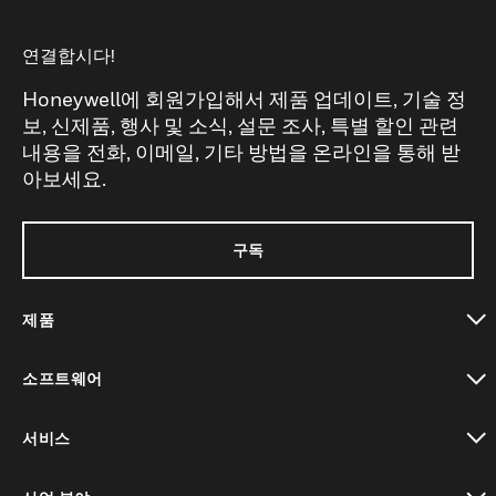
연결합시다!
Honeywell에 회원가입해서 제품 업데이트, 기술 정
보, 신제품, 행사 및 소식, 설문 조사, 특별 할인 관련
내용을 전화, 이메일, 기타 방법을 온라인을 통해 받
아보세요.
구독
제품
toggle view
소프트웨어
toggle view
서비스
toggle view