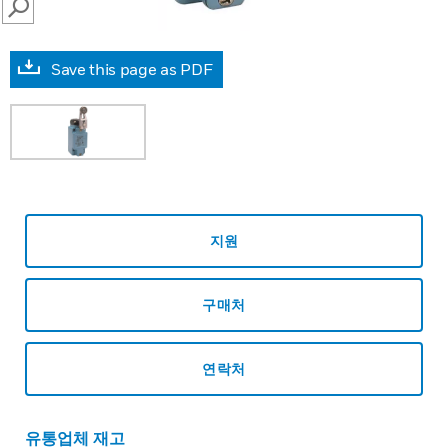
SEARCH
Save this page as PDF
지원
구매처
연락처
유통업체 재고