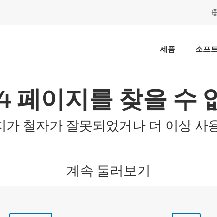
제품
소프
04 페이지를 찾을 수 
지가 철자가 잘못되었거나 더 이상 사용
계속 둘러보기