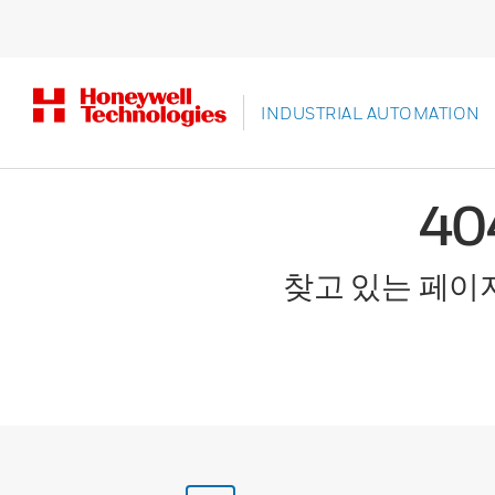
INDUSTRIAL AUTOMATION
4
찾고 있는 페이