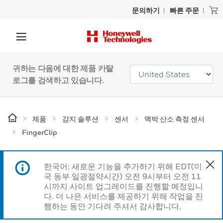
문의하기
빠른 주문
귀하는 다음에 대한 제품 카탈
로그를 검색하고 있습니다.
제품
감지 솔루션
센서
맥박 산소 측정 센서
FingerClip
한국어: 새로운 기능을 추가하기 위해 EDT(미
국 동부 일광절약시간) 오전 9시부터 오전 11
시까지 사이트 업그레이드를 진행할 예정입니
다. 더 나은 서비스를 제공하기 위해 작업을 진
행하는 동안 기다려 주셔서 감사합니다.