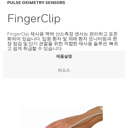
PULSE OXIMETRY SENSORS
FingerClip
FingerClip 재사용 맥박 산소측정 센서는 편리하고 표준
화되어 있습니다. 입원 환자 및 외래 환자 모니터링과 현
장 점검 및 단기 관찰을 위한 적합한 재사용 솔루션. 빠르
고 쉽게 취급할 수 있습니다.
제품설명
리소스