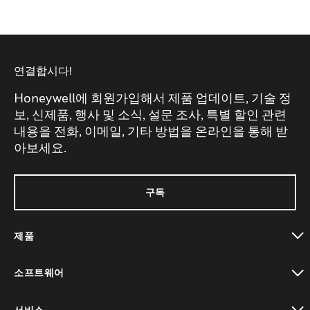
연결합시다!
Honeywell에 회원가입해서 제품 업데이트, 기술 정
보, 신제품, 행사 및 소식, 설문 조사, 특별 할인 관련
내용을 전화, 이메일, 기타 방법을 온라인을 통해 받
아보세요.
구독
제품
toggle view
소프트웨어
toggle view
서비스