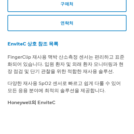
구매처
연락처
EnviteC 상호 참조 목록
FingerClip 재사용 맥박 산소측정 센서는 편리하고 표준
화되어 있습니다. 입원 환자 및 외래 환자 모니터링과 현
장 점검 및 단기 관찰을 위한 적합한 재사용 솔루션.
다양한 재사용 SpO2 센서로 빠르고 쉽게 다룰 수 있어
모든 응용 분야에 최적의 솔루션을 제공합니다.
Honeywell의 EnviteC