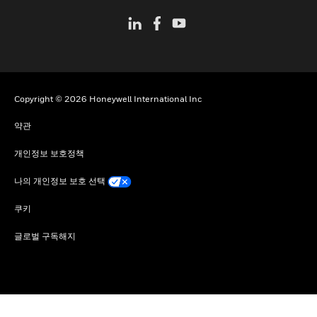
Copyright © 2026 Honeywell International Inc
약관
개인정보 보호정책
나의 개인정보 보호 선택
쿠키
글로벌 구독해지