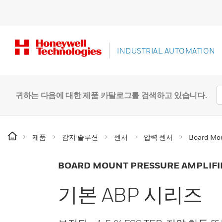
INDUSTRIAL AUTOMATION
귀하는 다음에 대한 제품 카탈로그를 검색하고 있습니다.
제품
감지 솔루션
센서
압력 센서
Board Mou
BOARD MOUNT PRESSURE AMPLIFI
기본 ABP 시리즈