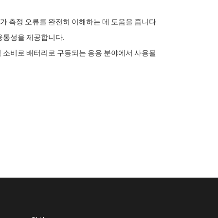
 측정 오류를 완전히 이해하는 데 도움을 줍니다.
융통성을 제공합니다.
력 소비로 배터리로 구동되는 응용 분야에서 사용될