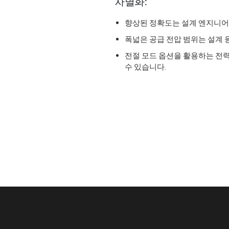
차별화:
향상된 정확도는 설계 엔지니어가
폭넓은 공급 전압 범위는 설계 
전절 모드 옵션을 활용하는 전
수 있습니다.