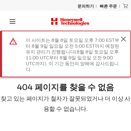
문의하기
빠른 주문
이 사이트는 8월 8일 토요일 오후 7:00 EST부
터 8월 9일 일요일 오전 5:00 EST까지 예정된
유지 관리가 진행됩니다(8월 8일 토요일 오후
11:00 UTC부터 8월 9일 일요일 오전 9:00
UTC까지). 이 기간 동안의 양해에 감사드립니
다.
404 페이지를 찾을 수 없음
찾고 있는 페이지가 철자가 잘못되었거나 더 이상 사
용할 수 없습니다.