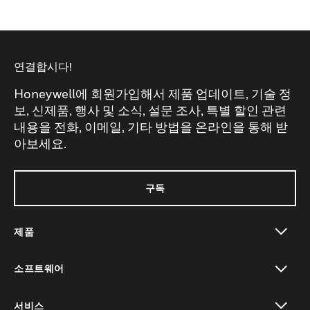
연결합시다!
Honeywell에 회원가입해서 제품 업데이트, 기술 정
보, 신제품, 행사 및 소식, 설문 조사, 특별 할인 관련
내용을 전화, 이메일, 기타 방법을 온라인을 통해 받
아보세요.
구독
제품
toggle view
소프트웨어
toggle view
서비스