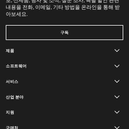
보, 신제품, 행사 및 소식, 설문 조사, 특별 할인 관련
내용을 전화, 이메일, 기타 방법을 온라인을 통해 받
아보세요.
구독
제품
toggle view
소프트웨어
toggle view
서비스
toggle view
산업 분야
toggle view
지원
toggle view
구매처