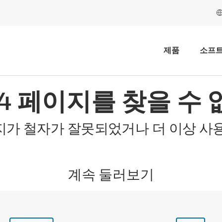
제품
소프
04 페이지를 찾을 수 
지가 철자가 잘못되었거나 더 이상 사용
계속 둘러보기