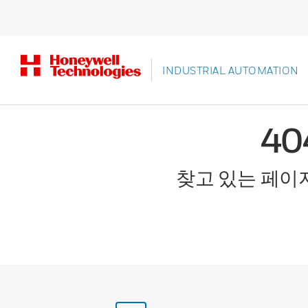
INDUSTRIAL AUTOMATION
4
찾고 있는 페이