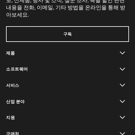
보, 신제품, 행사 및 소식, 설문 조사, 특별 할인 관련
내용을 전화, 이메일, 기타 방법을 온라인을 통해 받
아보세요.
구독
제품
toggle view
소프트웨어
toggle view
서비스
toggle view
산업 분야
toggle view
지원
toggle view
구매처