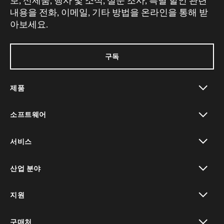
보, 신제품, 행사 및 소식, 설문 조사, 특별 할인 관련
내용을 전화, 이메일, 기타 방법을 온라인을 통해 받
아보세요.
구독
제품
toggle view
소프트웨어
toggle view
서비스
toggle view
산업 분야
toggle view
지원
toggle view
구매처