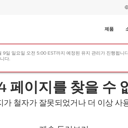
제품
월 9일 일요일 오전 5:00 EST까지 예정된 유지 관리가 진행됩니다(
립니다.
04 페이지를 찾을 수 
지가 철자가 잘못되었거나 더 이상 사용