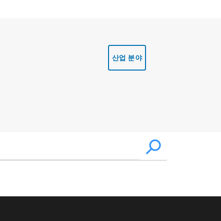
산업 분야