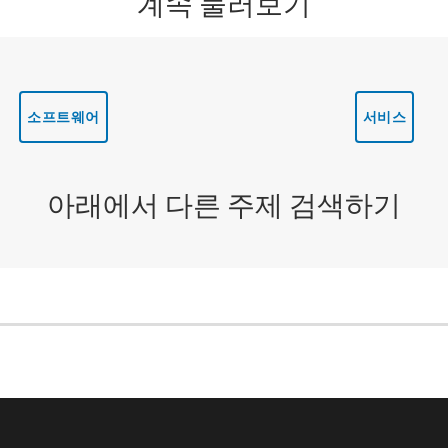
계속 둘러보기
소프트웨어
서비스
아래에서 다른 주제 검색하기