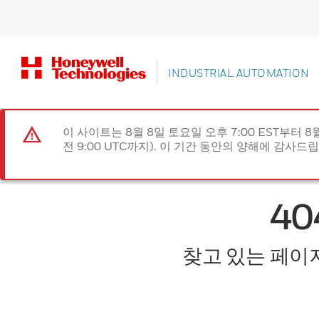
INDUSTRIAL AUTOMATION
이 사이트는 8월 8일 토요일 오후 7:00 EST부터 8
전 9:00 UTC까지). 이 기간 동안의 양해에 감사드
4
찾고 있는 페이