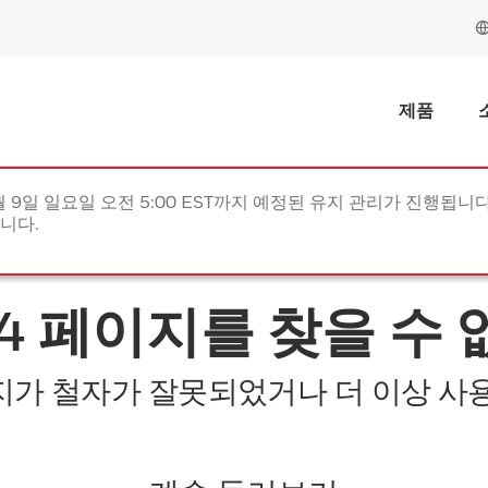
제품
월 9일 일요일 오전 5:00 EST까지 예정된 유지 관리가 진행됩니다(
립니다.
04 페이지를 찾을 수 
지가 철자가 잘못되었거나 더 이상 사용