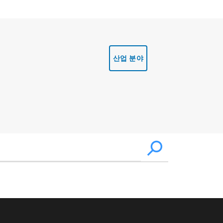
산업 분야