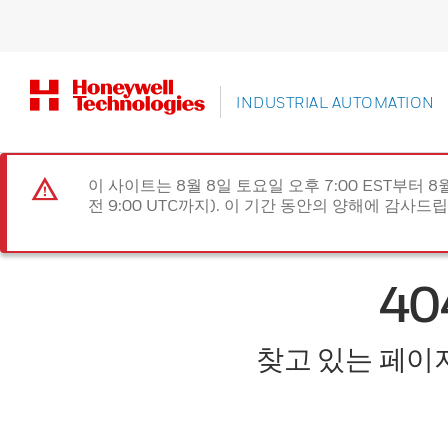
INDUSTRIAL AUTOMATION
이 사이트는 8월 8일 토요일 오후 7:00 EST부터 8
전 9:00 UTC까지). 이 기간 동안의 양해에 감사드
4
찾고 있는 페이