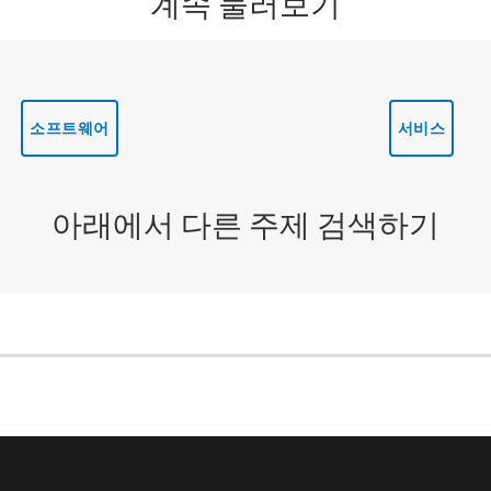
계속 둘러보기
소프트웨어
서비스
아래에서 다른 주제 검색하기