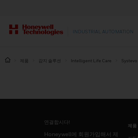
INDUSTRIAL AUTOMATION
제품
감지 솔루션
Intelligent Life Care
Systevo
연결합시다!
제품
Honeywell에 회원가입해서 제