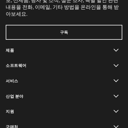
보, 신제품, 행사 및 소식, 설문 조사, 특별 할인 관련
내용을 전화, 이메일, 기타 방법을 온라인을 통해 받
아보세요.
구독
제품
toggle view
소프트웨어
toggle view
서비스
toggle view
산업 분야
toggle view
지원
toggle view
구매처