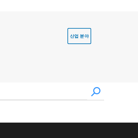
산업 분야