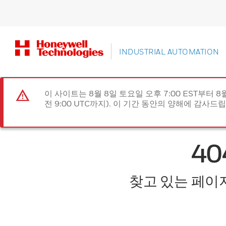
INDUSTRIAL AUTOMATION
이 사이트는 8월 8일 토요일 오후 7:00 EST부터 8
전 9:00 UTC까지). 이 기간 동안의 양해에 감사드
4
찾고 있는 페이