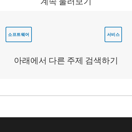
계속 둘러보기
소프트웨어
서비스
아래에서 다른 주제 검색하기