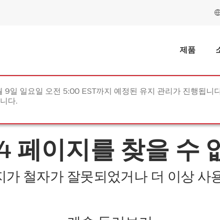
제품
월 9일 일요일 오전 5:00 EST까지 예정된 유지 관리가 진행됩니다(
립니다.
04 페이지를 찾을 수 
지가 철자가 잘못되었거나 더 이상 사용