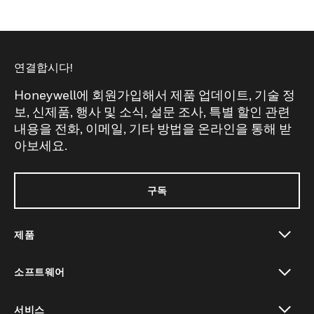
연결합시다!
Honeywell에 회원가입해서 제품 업데이트, 기술 정
보, 신제품, 행사 및 소식, 설문 조사, 특별 할인 관련
내용을 전화, 이메일, 기타 방법을 온라인을 통해 받
아보세요.
구독
제품
toggle view
소프트웨어
toggle view
서비스