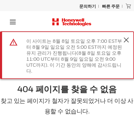
문의하기
빠른 주문
이 사이트는 8월 8일 토요일 오후 7:00 EST부
터 8월 9일 일요일 오전 5:00 EST까지 예정된
유지 관리가 진행됩니다(8월 8일 토요일 오후
11:00 UTC부터 8월 9일 일요일 오전 9:00
UTC까지). 이 기간 동안의 양해에 감사드립니
다.
404 페이지를 찾을 수 없음
찾고 있는 페이지가 철자가 잘못되었거나 더 이상 사
용할 수 없습니다.