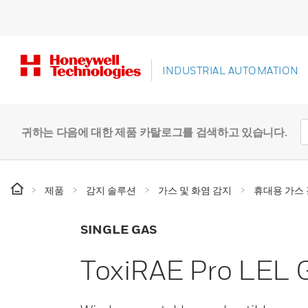
INDUSTRIAL AUTOMATION
귀하는 다음에 대한 제품 카탈로그를 검색하고 있습니다.
제품
감지 솔루션
가스 및 화염 감지
휴대용 가스
SINGLE GAS
ToxiRAE Pro LEL 