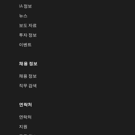
IA 정보
뉴스
보도 자료
투자 정보
이벤트
채용 정보
채용 정보
직무 검색
연락처
연락처
지원