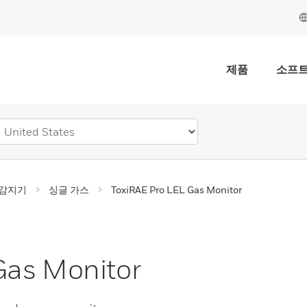
제품
소프
 감지기
싱글 가스
ToxiRAE Pro LEL Gas Monitor
Gas Monitor