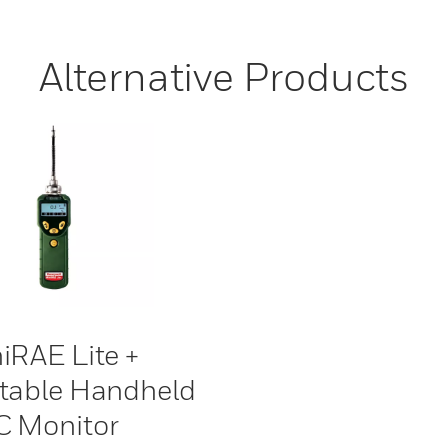
Alternative Products
iRAE Lite +
table Handheld
 Monitor