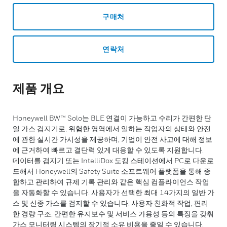
구매처
연락처
제품 개요
Honeywell BW™ Solo는 BLE 연결이 가능하고 수리가 간편한 단
일 가스 검지기로, 위험한 영역에서 일하는 작업자의 상태와 안전
에 관한 실시간 가시성을 제공하며, 기업이 안전 사고에 대해 정보
에 근거하여 빠르고 결단력 있게 대응할 수 있도록 지원합니다.
데이터를 검지기 또는 IntelliDox 도킹 스테이션에서 PC로 다운로
드해서 Honeywell의 Safety Suite 소프트웨어 플랫폼을 통해 종
합하고 관리하여 규제 기록 관리와 같은 핵심 컴플라이언스 작업
을 자동화할 수 있습니다. 사용자가 선택한 최대 14가지의 일반 가
스 및 신종 가스를 검지할 수 있습니다. 사용자 친화적 작업, 편리
한 경량 구조, 간편한 유지보수 및 서비스 가용성 등의 특징을 갖춰
가스 모니터링 시스템의 장기적 소유 비용을 줄일 수 있습니다.