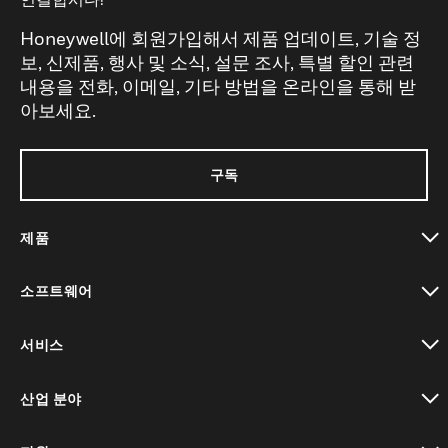
Honeywell에 회원가입해서 제품 업데이트, 기술 정
보, 신제품, 행사 및 소식, 설문 조사, 특별 할인 관련
내용을 전화, 이메일, 기타 방법을 온라인을 통해 받
아보세요.
구독
제품
toggle view
소프트웨어
toggle view
서비스
toggle view
산업 분야
toggle view