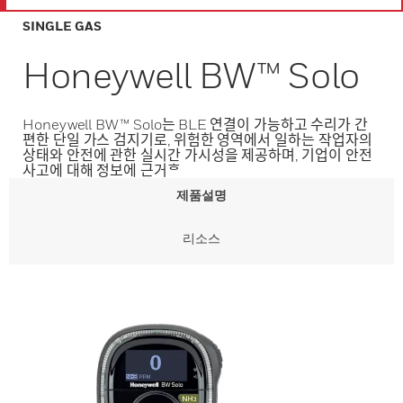
SINGLE GAS
Honeywell BW™ Solo
Honeywell BW™ Solo는 BLE 연결이 가능하고 수리가 간
편한 단일 가스 검지기로, 위험한 영역에서 일하는 작업자의
상태와 안전에 관한 실시간 가시성을 제공하며, 기업이 안전
사고에 대해 정보에 근거ᄒ
제품설명
리소스