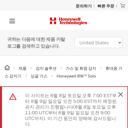
문의하기
빠른 주문
귀하는 다음에 대한 제품 카탈
로그를 검색하고 있습니다.
제품
감지 솔루션
가스 및 화염 감지
휴대용 가
스 감지기
싱글 가스
Honeywell BW™ Solo
이 사이트는 8월 8일 토요일 오후 7:00 EST부
터 8월 9일 일요일 오전 5:00 EST까지 예정된
유지 관리가 진행됩니다(8월 8일 토요일 오후
11:00 UTC부터 8월 9일 일요일 오전 9:00
UTC까지). 이 기간 동안의 양해에 감사드립니
다.