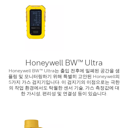
Honeywell BW™ Ultra
Honeywell BW™ Ultra는 출입 전후에 밀폐된 공간을 샘
플링 및 모니터링하기 위해 특별히 고안된 Honeywell의
5가지 가스 검지기입니다. 이 검지기의 이점으로는 극한
의 작업 환경에서도 탁월한 센서 기술, 가스 측정값에 대
한 가시성, 편리성 및 연결성 등이 있습니다.