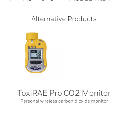
Alternative Products
ToxiRAE Pro CO2 Monitor
Personal wireless carbon dioxide monitor