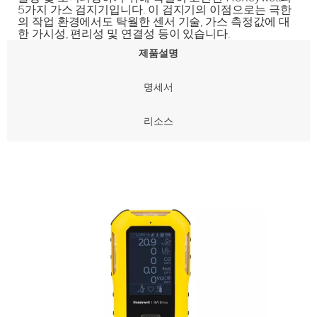
5가지 가스 검지기입니다. 이 검지기의 이점으로는 극한
의 작업 환경에서도 탁월한 센서 기술, 가스 측정값에 대
한 가시성, 편리성 및 연결성 등이 있습니다.
제품설명
명세서
리소스