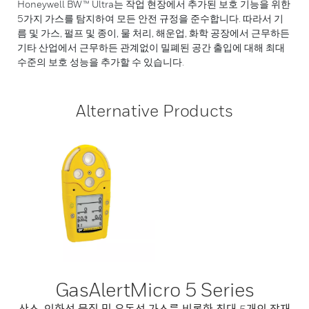
Honeywell BW™ Ultra는 작업 현장에서 추가된 보호 기능을 위한
5가지 가스를 탐지하여 모든 안전 규정을 준수합니다. 따라서 기
름 및 가스, 펄프 및 종이, 물 처리, 해운업, 화학 공장에서 근무하든
기타 산업에서 근무하든 관계없이 밀폐된 공간 출입에 대해 최대
수준의 보호 성능을 추가할 수 있습니다.
Alternative Products
GasAlertMicro 5 Series