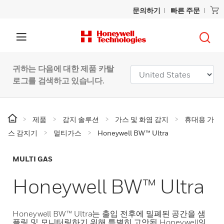
문의하기
빠른 주문
귀하는 다음에 대한 제품 카탈
로그를 검색하고 있습니다.
제품
감지 솔루션
가스 및 화염 감지
휴대용 가
스 감지기
멀티가스
Honeywell BW™ Ultra
MULTI GAS
Honeywell BW™ Ultra
Honeywell BW™ Ultra는 출입 전후에 밀폐된 공간을 샘
플링 및 모니터링하기 위해 특별히 고안된 Honeywell의