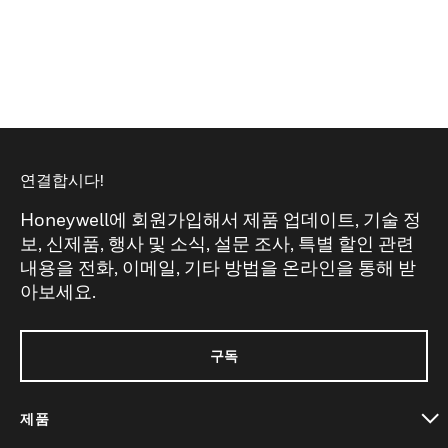
연결합시다!
Honeywell에 회원가입해서 제품 업데이트, 기술 정
보, 신제품, 행사 및 소식, 설문 조사, 특별 할인 관련
내용을 전화, 이메일, 기타 방법을 온라인을 통해 받
아보세요.
구독
제품