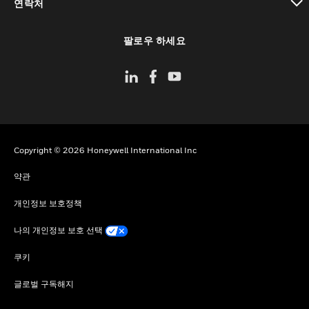
연락처
toggle view
팔로우 하세요
Copyright © 2026 Honeywell International Inc
약관
개인정보 보호정책
나의 개인정보 보호 선택
쿠키
글로벌 구독해지