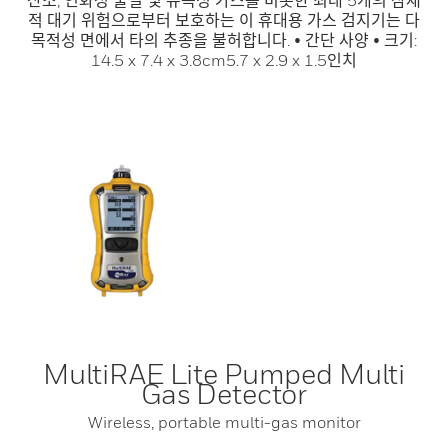
산소, 인화성 물질 및 유독성 가스를 비롯한 최대 5개의 잠재
적 대기 위험으로부터 보호하는 이 휴대용 가스 검지기는 다
목적성 면에서 타의 추종을 불허합니다. • 간단 사양 • 크기:
14.5 x 7.4 x 3.8cm5.7 x 2.9 x 1.5인치
MultiRAE Lite Pumped Multi
Gas Detector
Wireless, portable multi-gas monitor