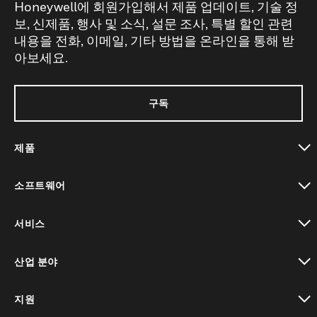
Honeywell에 회원가입해서 제품 업데이트, 기술 정
보, 신제품, 행사 및 소식, 설문 조사, 특별 할인 관련
내용을 전화, 이메일, 기타 방법을 온라인을 통해 받
아보세요.
구독
제품
toggle view
소프트웨어
toggle view
서비스
toggle view
산업 분야
toggle view
지원