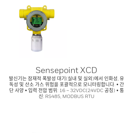
Sensepoint XCD
발신기는 잠재적 폭발성 대기(실내 및 실외)에서 인화성, 유
독성 및 산소 가스 위험을 포괄적으로 모니터링합니다. • 간
단 사양 • 입력 전압 범위: 16 ~ 32VDC(24VDC 공칭) • 통
신: RS485, MODBUS RTU