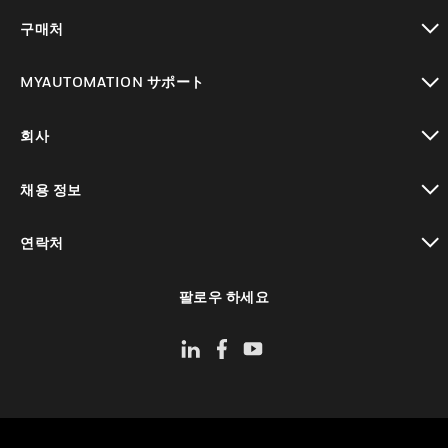
toggle view
구매처
toggle view
MYAUTOMATION サポート
toggle view
회사
toggle view
채용 정보
toggle view
연락처
toggle view
팔로우 하세요