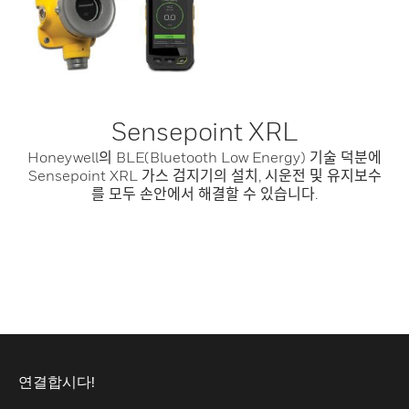
Sensepoint XRL
Honeywell의 BLE(Bluetooth Low Energy) 기술 덕분에
Sensepoint XRL 가스 검지기의 설치, 시운전 및 유지보수
를 모두 손안에서 해결할 수 있습니다.
연결합시다!