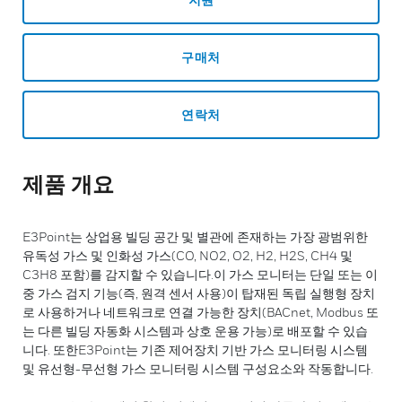
구매처
연락처
제품 개요
E3Point는 상업용 빌딩 공간 및 별관에 존재하는 가장 광범위한
유독성 가스 및 인화성 가스(CO, NO2, O2, H2, H2S, CH4 및
C3H8 포함)를 감지할 수 있습니다.이 가스 모니터는 단일 또는 이
중 가스 검지 기능(즉, 원격 센서 사용)이 탑재된 독립 실행형 장치
로 사용하거나 네트워크로 연결 가능한 장치(BACnet, Modbus 또
는 다른 빌딩 자동화 시스템과 상호 운용 가능)로 배포할 수 있습
니다. 또한E3Point는 기존 제어장치 기반 가스 모니터링 시스템
및 유선형-무선형 가스 모니터링 시스템 구성요소와 작동합니다.