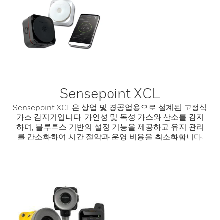
Sensepoint XCL
Sensepoint XCL은 상업 및 경공업용으로 설계된 고정식
가스 감지기입니다. 가연성 및 독성 가스와 산소를 감지
하며, 블루투스 기반의 설정 기능을 제공하고 유지 관리
를 간소화하여 시간 절약과 운영 비용을 최소화합니다.