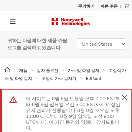
문의하기
빠른 주문
귀하는 다음에 대한 제품 카탈
로그를 검색하고 있습니다.
제품
감지 솔루션
가스 및 화염 감지
고정식 가
스 및 화염 감지
고정식 가스 감지기
E3Point
이 사이트는 8월 8일 토요일 오후 7:00 EST부
터 8월 9일 일요일 오전 5:00 EST까지 예정된
유지 관리가 진행됩니다(8월 8일 토요일 오후
11:00 UTC부터 8월 9일 일요일 오전 9:00
UTC까지). 이 기간 동안의 양해에 감사드립니
다.