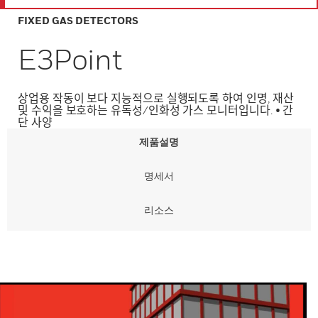
FIXED GAS DETECTORS
E3Point
상업용 작동이 보다 지능적으로 실행되도록 하여 인명, 재산
및 수익을 보호하는 유독성/인화성 가스 모니터입니다. • 간
단 사양
제품설명
명세서
리소스