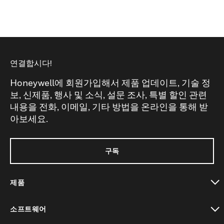
연결합시다!
Honeywell에 회원가입해서 제품 업데이트, 기술 정
보, 신제품, 행사 및 소식, 설문 조사, 특별 할인 관련
내용을 전화, 이메일, 기타 방법을 온라인을 통해 받
아보세요.
구독
제품
toggle view
소프트웨어