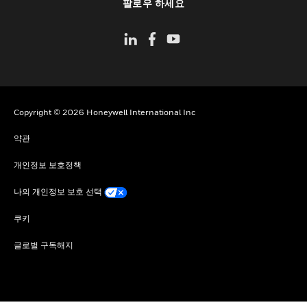
팔로우 하세요
Copyright © 2026 Honeywell International Inc
약관
개인정보 보호정책
나의 개인정보 보호 선택
쿠키
글로벌 구독해지