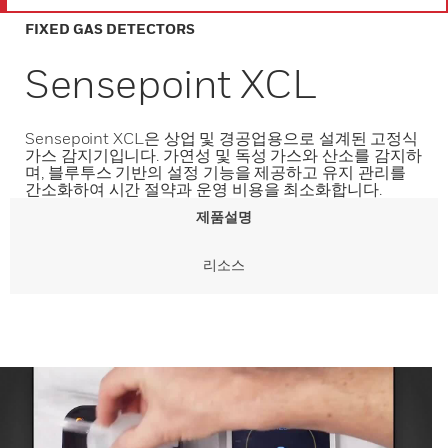
FIXED GAS DETECTORS
Sensepoint XCL
Sensepoint XCL은 상업 및 경공업용으로 설계된 고정식
가스 감지기입니다. 가연성 및 독성 가스와 산소를 감지하
며, 블루투스 기반의 설정 기능을 제공하고 유지 관리를
간소화하여 시간 절약과 운영 비용을 최소화합니다.
제품설명
리소스