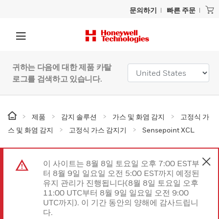
문의하기
빠른 주문
귀하는 다음에 대한 제품 카탈
로그를 검색하고 있습니다.
제품
감지 솔루션
가스 및 화염 감지
고정식 가
스 및 화염 감지
고정식 가스 감지기
Sensepoint XCL
이 사이트는 8월 8일 토요일 오후 7:00 EST부
터 8월 9일 일요일 오전 5:00 EST까지 예정된
유지 관리가 진행됩니다(8월 8일 토요일 오후
11:00 UTC부터 8월 9일 일요일 오전 9:00
UTC까지). 이 기간 동안의 양해에 감사드립니
다.