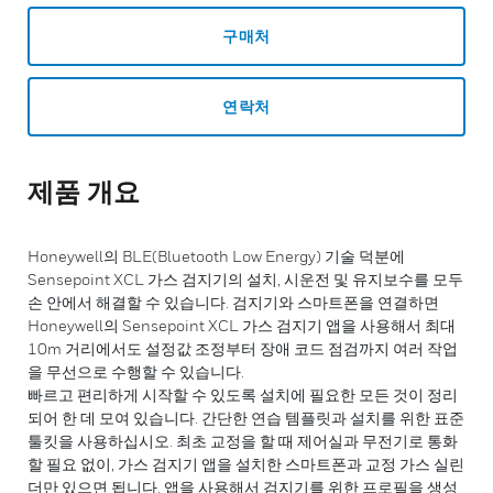
구매처
연락처
제품 개요
Honeywell의 BLE(Bluetooth Low Energy) 기술 덕분에
Sensepoint XCL 가스 검지기의 설치, 시운전 및 유지보수를 모두
손 안에서 해결할 수 있습니다. 검지기와 스마트폰을 연결하면
Honeywell의 Sensepoint XCL 가스 검지기 앱을 사용해서 최대
10m 거리에서도 설정값 조정부터 장애 코드 점검까지 여러 작업
을 무선으로 수행할 수 있습니다.
빠르고 편리하게 시작할 수 있도록 설치에 필요한 모든 것이 정리
되어 한 데 모여 있습니다. 간단한 연습 템플릿과 설치를 위한 표준
툴킷을 사용하십시오. 최초 교정을 할 때 제어실과 무전기로 통화
할 필요 없이, 가스 검지기 앱을 설치한 스마트폰과 교정 가스 실린
더만 있으면 됩니다. 앱을 사용해서 검지기를 위한 프로필을 생성