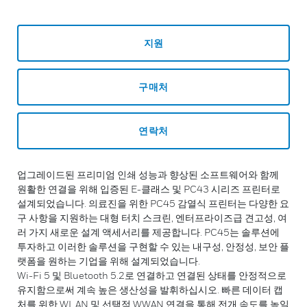
지원
구매처
연락처
업그레이드된 프리미엄 인쇄 성능과 향상된 소프트웨어와 함께
원활한 연결을 위해 입증된 E-클래스 및 PC43 시리즈 프린터로
설계되었습니다. 의료진을 위한 PC45 감열식 프린터는 다양한 요
구 사항을 지원하는 대형 터치 스크린, 엔터프라이즈급 견고성, 여
러 가지 새로운 설계 액세서리를 제공합니다. PC45는 솔루션에
투자하고 이러한 솔루션을 구현할 수 있는 내구성, 안정성, 보안 플
랫폼을 원하는 기업을 위해 설계되었습니다.
Wi-Fi 5 및 Bluetooth 5.2로 연결하고 연결된 상태를 안정적으로
유지함으로써 계속 높은 생산성을 발휘하십시오. 빠른 데이터 캡
처를 위한 WLAN 및 선택적 WWAN 연결을 통해 전개 속도를 높일