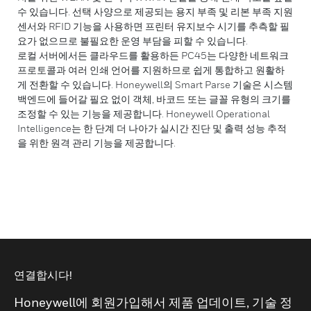
수 있습니다. 선택 사양으로 제공되는 용지 부족 및 리본 부족 지원
센서와 RFID 기능을 사용하면 프린터 유지보수 시기를 추측할 필
요가 없으므로 불필요한 운영 부담을 피할 수 있습니다.
로컬 서버에서든 클라우드를 활용하든 PC45는 다양한 네트워크
프로토콜과 여러 인쇄 언어를 지원하므로 쉽게 통합하고 원활하
게 전환할 수 있습니다. Honeywell의 Smart Parse 기술은 시스템
백엔드에 들어갈 필요 없이 객체, 바코드 또는 글꼴 유형의 크기를
조정할 수 있는 기능을 제공합니다. Honeywell Operational
Intelligence는 한 단계 더 나아가 실시간 진단 및 출력 성능 추적
을 위한 원격 관리 기능을 제공합니다.
연결합시다!
Honeywell에 회원가입해서 제품 업데이트, 기술 정