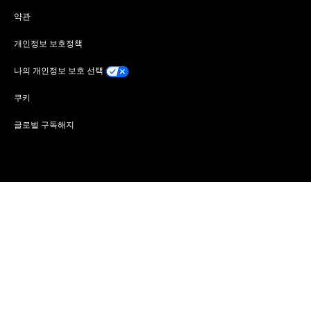
약관
개인정보 보호정책
나의 개인정보 보호 선택
쿠키
글로벌 구독해지