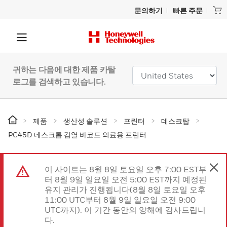
문의하기
빠른 주문
귀하는 다음에 대한 제품 카탈
로그를 검색하고 있습니다.
제품
생산성 솔루션
프린터
데스크탑
PC45D 데스크톱 감열 바코드 의료용 프린터
이 사이트는 8월 8일 토요일 오후 7:00 EST부
터 8월 9일 일요일 오전 5:00 EST까지 예정된
유지 관리가 진행됩니다(8월 8일 토요일 오후
11:00 UTC부터 8월 9일 일요일 오전 9:00
UTC까지). 이 기간 동안의 양해에 감사드립니
다.