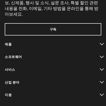
보, 신제품, 행사 및 소식, 설문 조사, 특별 할인 관련
내용을 전화, 이메일, 기타 방법을 온라인을 통해 받
아보세요.
구독
제품
toggle view
소프트웨어
toggle view
서비스
toggle view
산업 분야
toggle view
지원
toggle view