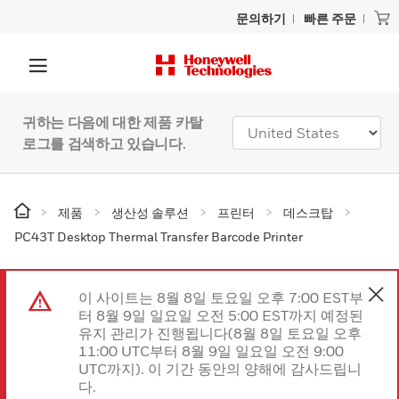
문의하기
빠른 주문
귀하는 다음에 대한 제품 카탈
로그를 검색하고 있습니다.
제품
생산성 솔루션
프린터
데스크탑
PC43T Desktop Thermal Transfer Barcode Printer
이 사이트는 8월 8일 토요일 오후 7:00 EST부
터 8월 9일 일요일 오전 5:00 EST까지 예정된
유지 관리가 진행됩니다(8월 8일 토요일 오후
11:00 UTC부터 8월 9일 일요일 오전 9:00
UTC까지). 이 기간 동안의 양해에 감사드립니
다.