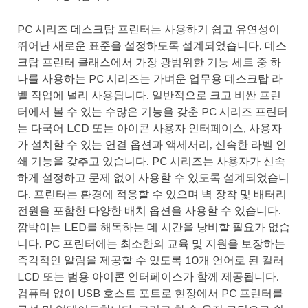
PC 시리즈 데스크탑 프린터는 사용하기 쉽고 유연성이
뛰어난 새로운 표준을 설정하도록 설계되었습니다. 데스
크탑 프린터 클래스에서 가장 광범위한 기능 세트 중 하
나를 사용하는 PC 시리즈는 가벼운 업무용 데스크탑 라
벨 작업에 널리 사용됩니다. 일반적으로 크고 비싼 프린
터에서 볼 수 있는 수많은 기능을 갖춘 PC 시리즈 프린터
는 다국어 LCD 또는 아이콘 사용자 인터페이스, 사용자
가 설치할 수 있는 연결 옵션과 액세서리, 신속한 라벨 인
쇄 기능을 갖추고 있습니다. PC 시리즈는 사용자가 신속
하게 설정하고 문제 없이 사용할 수 있도록 설계되었습니
다. 프린터는 환경에 적응할 수 있으며 벽 장착 및 배터리
전원을 포함한 다양한 배치 옵션을 사용할 수 있습니다.
깜박이는 LED를 해독하는 데 시간을 낭비할 필요가 없습
니다. PC 프린터에는 최소한의 교육 및 지원을 보장하는
즉각적인 알림을 제공할 수 있도록 10개 언어로 된 컬러
LCD 또는 범용 아이콘 인터페이스가 함께 제공됩니다.
컴퓨터 없이 USB 호스트 포트로 현장에서 PC 프린터를