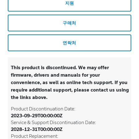
지원
구매처
연락처
This product is discontinued. We may offer
firmware, drivers and manuals for your
convenience, as well as online tech support. If you
require additional support, please contact us using
the links above.
Product Discontinuation Date:
2023-09-29T00:00:00Z
Service & Support Discontinuation Date:
2028-12-31T00:00:00Z
Product Replacement: