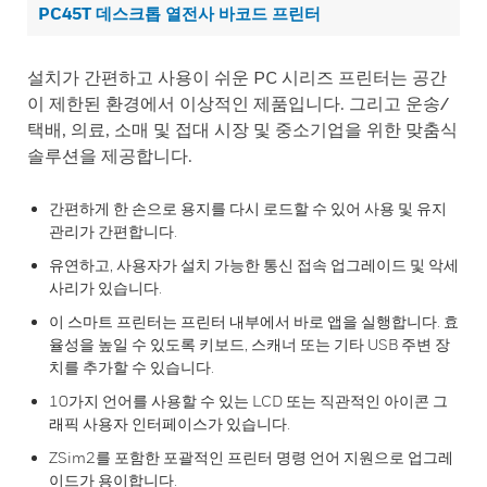
PC45T 데스크톱 열전사 바코드 프린터
설치가 간편하고 사용이 쉬운 PC 시리즈 프린터는 공간
이 제한된 환경에서 이상적인 제품입니다. 그리고 운송/
택배, 의료, 소매 및 접대 시장 및 중소기업을 위한 맞춤식
솔루션을 제공합니다.
간편하게 한 손으로 용지를 다시 로드할 수 있어 사용 및 유지
관리가 간편합니다.
유연하고, 사용자가 설치 가능한 통신 접속 업그레이드 및 악세
사리가 있습니다.
이 스마트 프린터는 프린터 내부에서 바로 앱을 실행합니다. 효
율성을 높일 수 있도록 키보드, 스캐너 또는 기타 USB 주변 장
치를 추가할 수 있습니다.
10가지 언어를 사용할 수 있는 LCD 또는 직관적인 아이콘 그
래픽 사용자 인터페이스가 있습니다.
ZSim2를 포함한 포괄적인 프린터 명령 언어 지원으로 업그레
이드가 용이합니다.