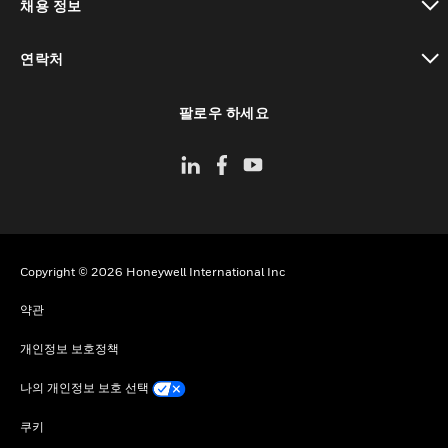
채용 정보
toggle view
연락처
toggle view
팔로우 하세요
Copyright © 2026 Honeywell International Inc
약관
개인정보 보호정책
나의 개인정보 보호 선택
쿠키