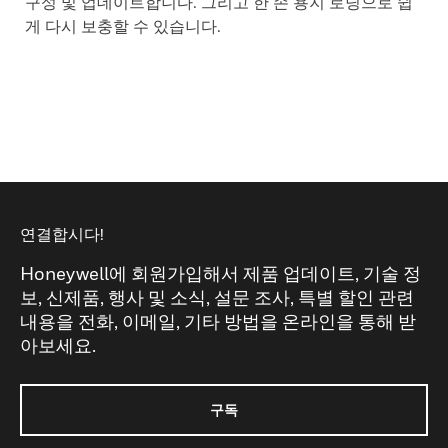
구성 및 업데이트합니다. 그리고 한 손 용지 로딩으로 쉽
게 다시 보충할 수 있습니다.
연결합시다!
Honeywell에 회원가입해서 제품 업데이트, 기술 정
보, 신제품, 행사 및 소식, 설문 조사, 특별 할인 관련
내용을 전화, 이메일, 기타 방법을 온라인을 통해 받
아보세요.
구독