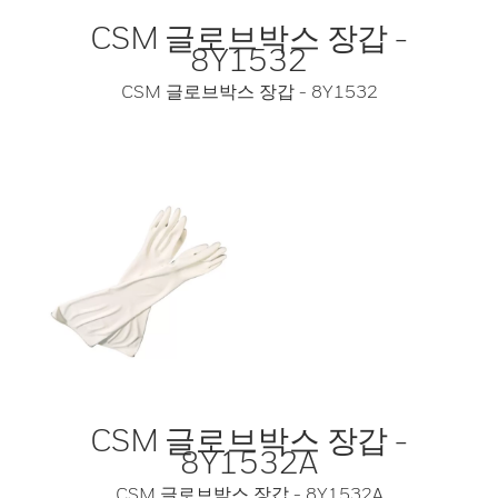
CSM 글로브박스 장갑 -
8Y1532
CSM 글로브박스 장갑 - 8Y1532
CSM 글로브박스 장갑 -
8Y1532A
CSM 글로브박스 장갑 - 8Y1532A