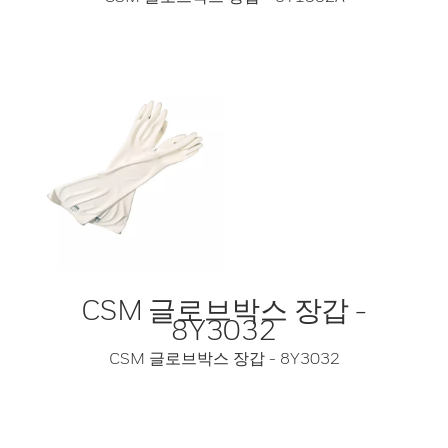
CSM 글로브박스 장갑 -
8Y3032
CSM 글로브박스 장갑 - 8Y3032