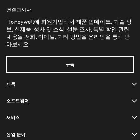
연결합시다!
Honeywell에 회원가입해서 제품 업데이트, 기술 정
보, 신제품, 행사 및 소식, 설문 조사, 특별 할인 관련
내용을 전화, 이메일, 기타 방법을 온라인을 통해 받
아보세요.
구독
제품
toggle view
소프트웨어
toggle view
서비스
toggle view
산업 분야