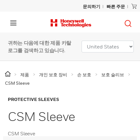
문의하기
빠른 주문
귀하는 다음에 대한 제품 카탈
로그를 검색하고 있습니다.
제품
개인 보호 장비
손 보호
보호 슬리브
CSM Sleeve
PROTECTIVE SLEEVES
CSM Sleeve
CSM Sleeve