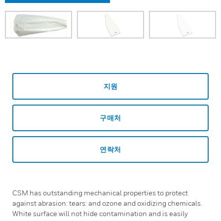
지원
구매처
연락처
CSM has outstanding mechanical properties to protect
against abrasion: tears: and ozone and oxidizing chemicals.
White surface will not hide contamination and is easily