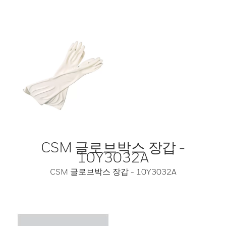
CSM 글로브박스 장갑 -
10Y3032A
CSM 글로브박스 장갑 - 10Y3032A