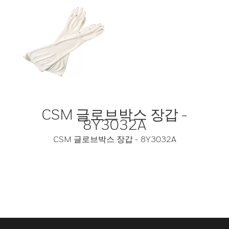
CSM 글로브박스 장갑 -
8Y3032A
CSM 글로브박스 장갑 - 8Y3032A