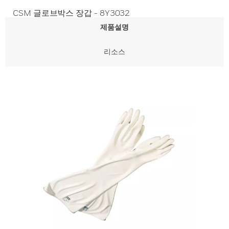
CSM 글로브박스 장갑 - 8Y3032
제품설명
리소스