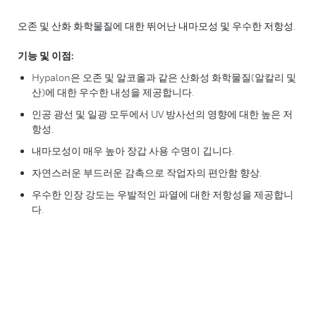
오존 및 산화 화학물질에 대한 뛰어난 내마모성 및 우수한 저항성.
기능 및 이점:
Hypalon은 오존 및 알코올과 같은 산화성 화학물질(알칼리 및
산)에 대한 우수한 내성을 제공합니다.
인공 광선 및 일광 모두에서 UV 방사선의 영향에 대한 높은 저
항성.
내마모성이 매우 높아 장갑 사용 수명이 깁니다.
자연스러운 부드러운 감촉으로 작업자의 편안함 향상.
우수한 인장 강도는 우발적인 파열에 대한 저항성을 제공합니
다.