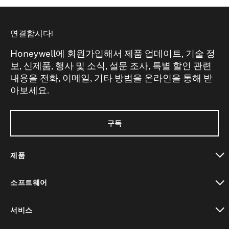
연결합시다!
Honeywell에 회원가입해서 제품 업데이트, 기술 정
보, 신제품, 행사 및 소식, 설문 조사, 특별 할인 관련
내용을 전화, 이메일, 기타 방법을 온라인을 통해 받
아보세요.
구독
제품
toggle view
소프트웨어
toggle view
서비스