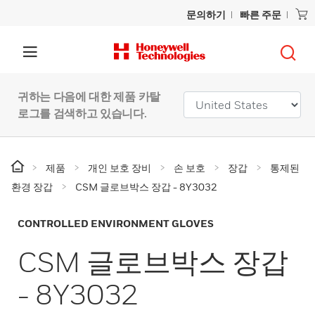
문의하기
빠른 주문
귀하는 다음에 대한 제품 카탈
로그를 검색하고 있습니다.
제품
개인 보호 장비
손 보호
장갑
통제된
환경 장갑
CSM 글로브박스 장갑 - 8Y3032
CONTROLLED ENVIRONMENT GLOVES
CSM 글로브박스 장갑
- 8Y3032