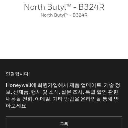
North Butyl™ - B324R
North Butyl™ - B324R
연결합시다!
Honeywell에 회원가입해서 제품 업데이트, 기술 정
보, 신제품, 행사 및 소식, 설문 조사, 특별 할인 관련
내용을 전화, 이메일, 기타 방법을 온라인을 통해 받
아보세요.
구독