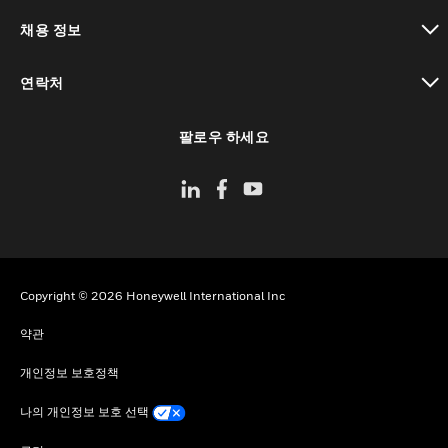
toggle view
채용 정보
toggle view
연락처
toggle view
팔로우 하세요
Copyright © 2026 Honeywell International Inc
약관
개인정보 보호정책
나의 개인정보 보호 선택