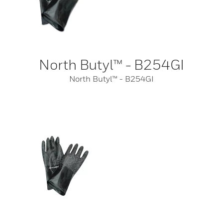
North Butyl™ - B254GI
North Butyl™ - B254GI