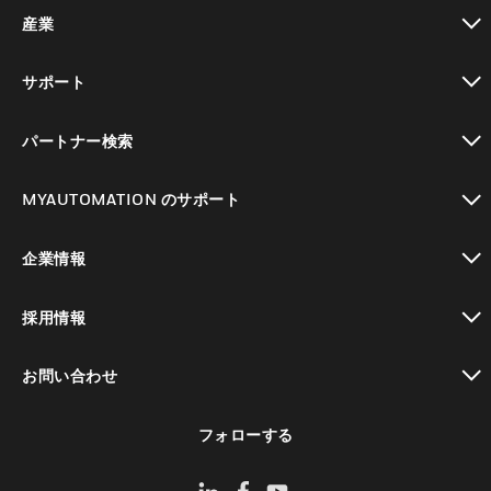
toggle view
産業
toggle view
サポート
toggle view
パートナー検索
toggle view
MYAUTOMATION のサポート
toggle view
企業情報
toggle view
採用情報
toggle view
お問い合わせ
toggle view
フォローする