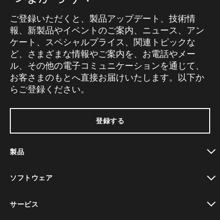
ご登録いただくと、製品アップデート、技術情
報、新製品やイベントのご案内、ニュース、アン
ケート、スペシャルプライス、関連トピックな
ど、さまざまな情報やご案内を、お電話やメー
ル、その他の電子コミュニケーションを通じて、
お客さまのもとへ直接お届けいたします。以下か
らご登録ください。
登録する
製品
toggle view
ソフトウェア
toggle view
サービス