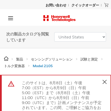
お問い合わせ
クイックオーダー
次の製品カタログを閲覧
しています
製品
センシングソリューション
試験と測定
トルク変換器
Model 2105
このサイトは、8月8日（土）午後
7:00（EST）から8月9日（日）午前
5:00（EST）まで（8月8日（土）午後
11:00（UTC）から8月9日（日）午前
9:00（UTC）まで）計画メンテナンスが予定
されています。この間、ご理解とご協力をお