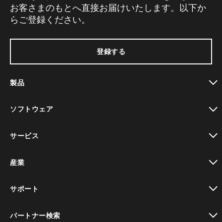
お客さまのもとへ直接お届けいたします。以下か
らご登録ください。
登録する
製品
toggle view
ソフトウェア
toggle view
サービス
toggle view
産業
toggle view
サポート
toggle view
パートナー検索