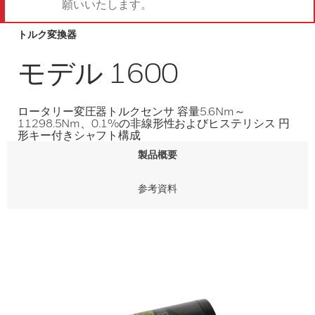
願いいたします。
トルク変換器
モデル 1600
ロータリー変圧器トルクセンサ 容量5.6Nm～
11298.5Nm、0.1%の非線形性およびヒステリシス 円
形キー付きシャフト構成
製品概要
参考資料