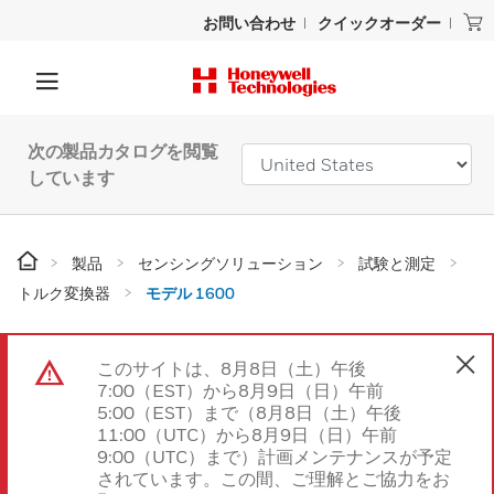
お問い合わせ
クイックオーダー
次の製品カタログを閲覧
しています
製品
センシングソリューション
試験と測定
トルク変換器
モデル 1600
このサイトは、8月8日（土）午後
7:00（EST）から8月9日（日）午前
5:00（EST）まで（8月8日（土）午後
11:00（UTC）から8月9日（日）午前
9:00（UTC）まで）計画メンテナンスが予定
されています。この間、ご理解とご協力をお