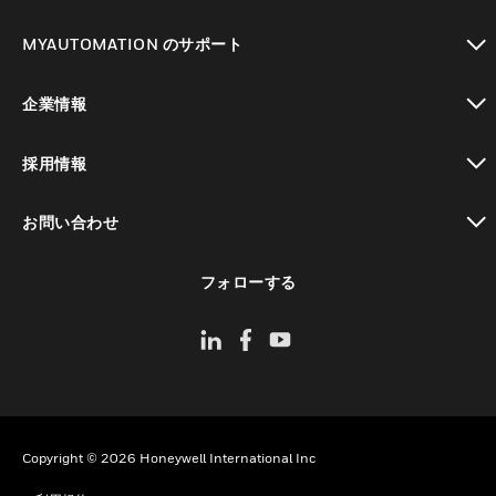
toggle view
MYAUTOMATION のサポート
toggle view
企業情報
toggle view
採用情報
toggle view
お問い合わせ
toggle view
フォローする
Copyright © 2026 Honeywell International Inc