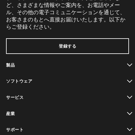
ど、さまざまな情報やご案内を、お電話やメー
ル、その他の電子コミュニケーションを通じて、
お客さまのもとへ直接お届けいたします。以下か
らご登録ください。
登録する
製品
toggle view
ソフトウェア
toggle view
サービス
toggle view
産業
toggle view
サポート