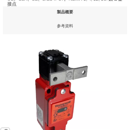
接点
製品概要
参考資料