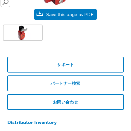
SEARCH
Save this page as PDF
サポート
パートナー検索
お問い合わせ
Distributor Inventory