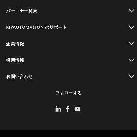
toggle view
パートナー検索
toggle view
MYAUTOMATION のサポート
toggle view
企業情報
toggle view
採用情報
toggle view
お問い合わせ
toggle view
フォローする