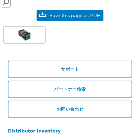
SEARCH
Save this page as PDF
サポート
パートナー検索
お問い合わせ
Distributor Inventory