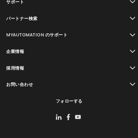
サポート
toggle view
パートナー検索
toggle view
MYAUTOMATION のサポート
toggle view
企業情報
toggle view
採用情報
toggle view
お問い合わせ
toggle view
フォローする