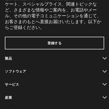
ケート、スペシャルプライス、関連トピックな
ど、さまざまな情報やご案内を、お電話やメー
ル、その他の電子コミュニケーションを通じて、
お客さまのもとへ直接お届けいたします。以下か
らご登録ください。
登録する
製品
toggle view
ソフトウェア
toggle view
サービス
toggle view
産業
toggle view