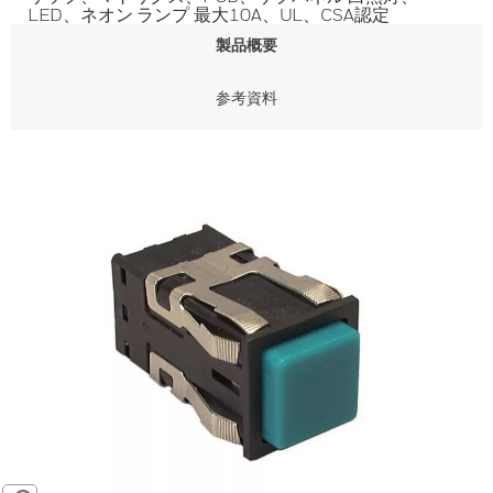
LED、ネオン ランプ 最大10A、UL、CSA認定
製品概要
参考資料