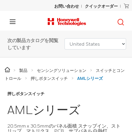
お問い合わせ
クイックオーダー
次の製品カタログを閲覧
しています
製品
センシングソリューション
スイッチとコン
トロール
押しボタンスイッチ
AMLシリーズ
押しボタンスイッチ
AMLシリーズ
20.5mm x 30.5mmのパネル面積 スナップイン、スト
リップ、マトリクス、PCB、サブパネル 白熱灯、