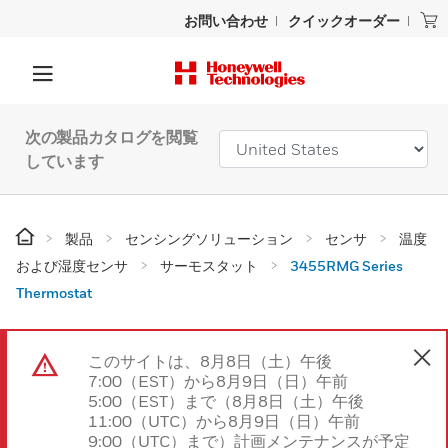
お問い合わせ
クイックオーダー
次の製品カタログを閲覧
しています
製品
センシングソリューション
センサ
温度
および湿度センサ
サーモスタット
3455RMG Series
Thermostat
このサイトは、8月8日（土）午後
7:00（EST）から8月9日（日）午前
5:00（EST）まで（8月8日（土）午後
11:00（UTC）から8月9日（日）午前
9:00（UTC）まで）計画メンテナンスが予定