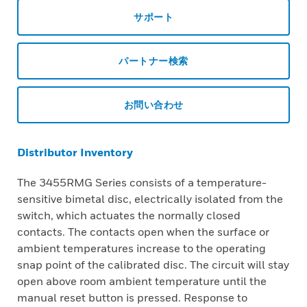
サポート
パートナー検索
お問い合わせ
Distributor Inventory
The 3455RMG Series consists of a temperature-
sensitive bimetal disc, electrically isolated from the
switch, which actuates the normally closed
contacts. The contacts open when the surface or
ambient temperatures increase to the operating
snap point of the calibrated disc. The circuit will stay
open above room ambient temperature until the
manual reset button is pressed. Response to