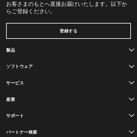
お客さまのもとへ直接お届けいたします。以下か
らご登録ください。
登録する
製品
toggle view
ソフトウェア
toggle view
サービス
toggle view
産業
toggle view
サポート
toggle view
パートナー検索