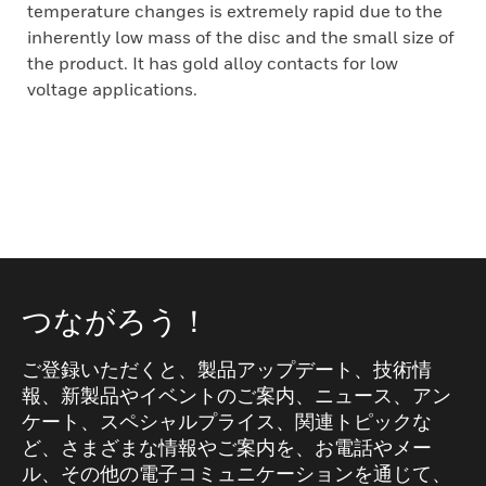
temperature changes is extremely rapid due to the
inherently low mass of the disc and the small size of
the product. It has gold alloy contacts for low
voltage applications.
つながろう！
ご登録いただくと、製品アップデート、技術情
報、新製品やイベントのご案内、ニュース、アン
ケート、スペシャルプライス、関連トピックな
ど、さまざまな情報やご案内を、お電話やメー
ル、その他の電子コミュニケーションを通じて、