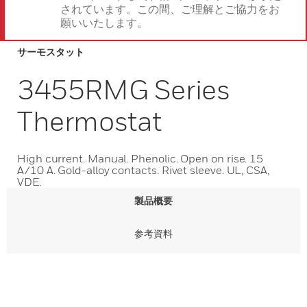
されています。この間、ご理解とご協力をお
願いいたします。
サーモスタット
3455RMG Series
Thermostat
High current. Manual. Phenolic. Open on rise. 15
A/10 A. Gold-alloy contacts. Rivet sleeve. UL, CSA,
VDE.
製品概要
参考資料