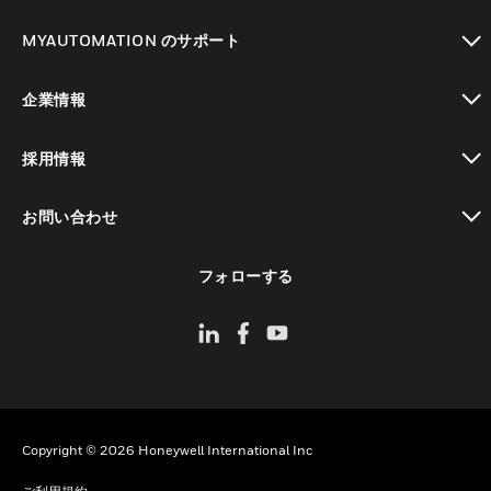
toggle view
MYAUTOMATION のサポート
toggle view
企業情報
toggle view
採用情報
toggle view
お問い合わせ
toggle view
フォローする
Copyright © 2026 Honeywell International Inc