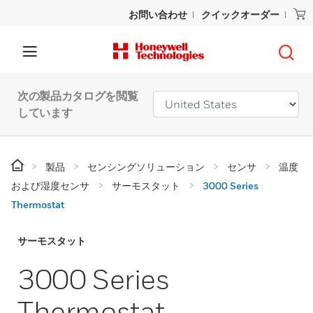
お問い合わせ
クイックオーダー
次の製品カタログを閲覧
しています
製品
センシングソリューション
センサ
温度
および湿度センサ
サーモスタット
3000 Series
Thermostat
サーモスタット
3000 Series
Thermostat