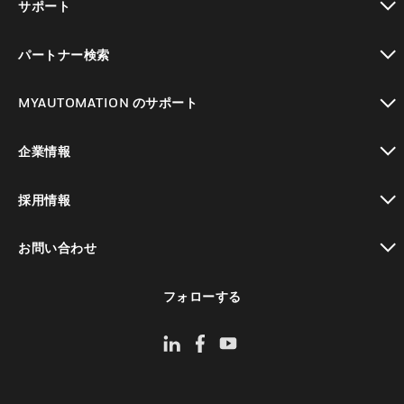
サポート
toggle view
パートナー検索
toggle view
MYAUTOMATION のサポート
toggle view
企業情報
toggle view
採用情報
toggle view
お問い合わせ
toggle view
フォローする