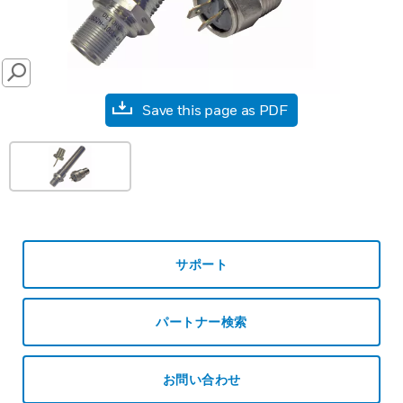
SEARCH
Save this page as PDF
サポート
パートナー検索
お問い合わせ