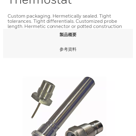
Custom packaging. Hermetically sealed. Tight
tolerances. Tight differentials. Customized probe
length. Hermetic connector or potted construction
製品概要
参考資料