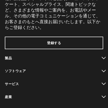
ケート、スペシャルプライス、関連トピックな
ど、さまざまな情報やご案内を、お電話やメー
ル、その他の電子コミュニケーションを通じて、
お客さまのもとへ直接お届けいたします。以下か
らご登録ください。
登録する
製品
toggle view
ソフトウェア
toggle view
サービス
toggle view
産業
toggle view