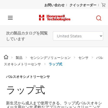
お問い合わせ
クイックオーダー
次の製品カタログを閲覧
しています
製品
センシングソリューション
センサ
パル
スオキシメトリーセンサ
ラップ式
パルスオキシメトリーセンサ
ラップ式
新生児から成人まで使用できる、ラップ式パルスオキシ
メータ用センサ 柔軟なアプリケーション クリーニング