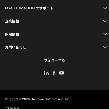
toggle view
MYAUTOMATION のサポート
toggle view
企業情報
toggle view
採用情報
toggle view
お問い合わせ
toggle view
フォローする
Copyright © 2026 Honeywell International Inc
ご利用規約