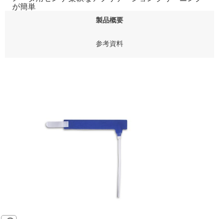
が簡単
製品概要
参考資料