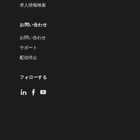
求人情報検索
お問い合わせ
お問い合わせ
サポート
配信停止
フォローする