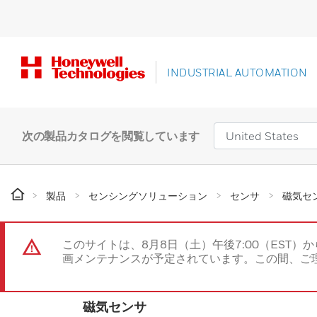
INDUSTRIAL AUTOMATION
次の製品カタログを閲覧しています
製品
センシングソリューション
センサ
磁気セ
このサイトは、8月8日（土）午後7:00（EST）か
画メンテナンスが予定されています。この間、ご
磁気センサ