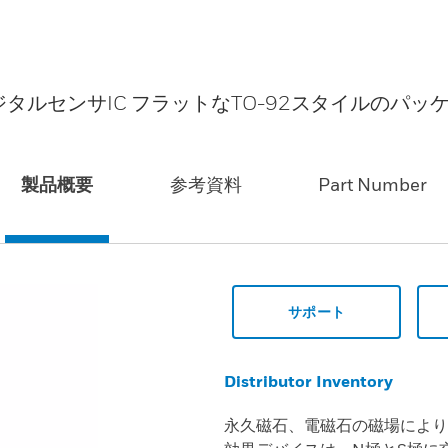
ルセンサIC フラットなTO-92スタイルのパッケ
製品概要
参考資料
Part Number
サポート
Distributor Inventory
永久磁石、電磁石の磁場により