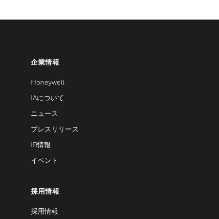
企業情報
Honeywell
IAについて
ニュース
プレスリリース
IR情報
イベント
採用情報
採用情報