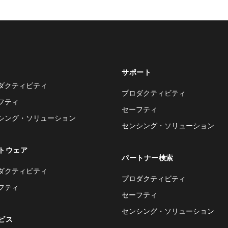
サポート
ダクティビティ
プロダクティビティ
フティ
セーフティ
シング・ソリューション
センシング・ソリューション
トウェア
パートナー検索
ダクティビティ
プロダクティビティ
フティ
セーフティ
センシング・ソリューション
ビス