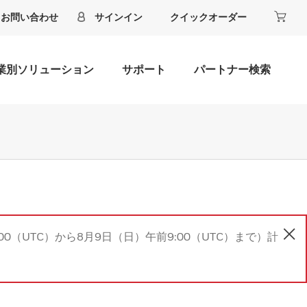
お問い合わせ
サインイン
クイックオーダー
業別ソリューション
サポート
パートナー検索
00（UTC）から8月9日（日）午前9:00（UTC）まで）計