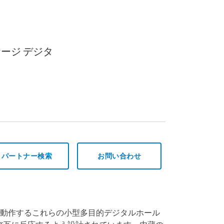
ージ デジタ
パートナー検索
お問い合わせ
動作するこれらの小型多目的デジタルホール