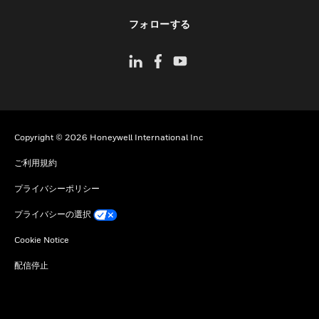
toggle view
フォローする
Copyright © 2026 Honeywell International Inc
ご利用規約
プライバシーポリシー
プライバシーの選択
Cookie Notice
配信停止