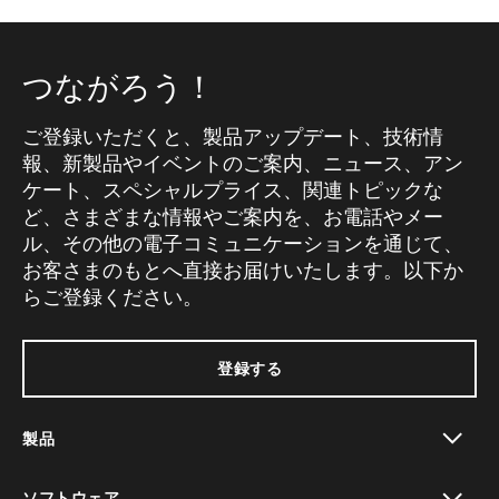
つながろう！
ご登録いただくと、製品アップデート、技術情
報、新製品やイベントのご案内、ニュース、アン
ケート、スペシャルプライス、関連トピックな
ど、さまざまな情報やご案内を、お電話やメー
ル、その他の電子コミュニケーションを通じて、
お客さまのもとへ直接お届けいたします。以下か
らご登録ください。
登録する
製品
toggle view
ソフトウェア