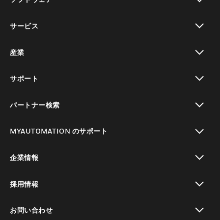
toggle view
サービス
toggle view
産業
toggle view
サポート
toggle view
パートナー検索
toggle view
MYAUTOMATION のサポート
toggle view
企業情報
toggle view
採用情報
toggle view
お問い合わせ