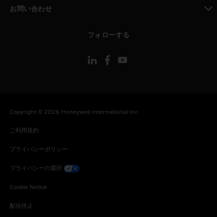
toggle view
お問い合わせ
toggle view
フォローする
Copyright © 2026 Honeywell International Inc
ご利用規約
プライバシーポリシー
プライバシーの選択
Cookie Notice
配信停止