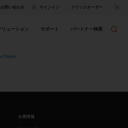
お問い合わせ
サインイン
クイックオーダー
ソリューション
サポート
パートナー検索
 (Triple)
企業情報