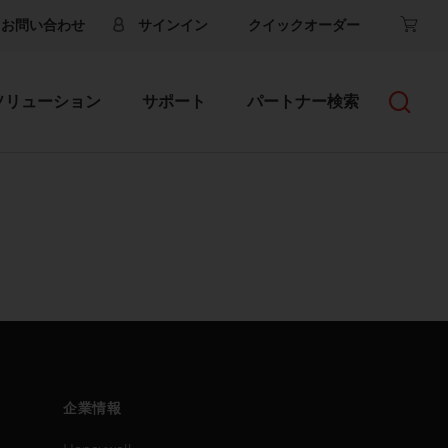
お問い合わせ
サインイン
クイックオーダー
ソリューション
サポート
パートナー検索
企業情報