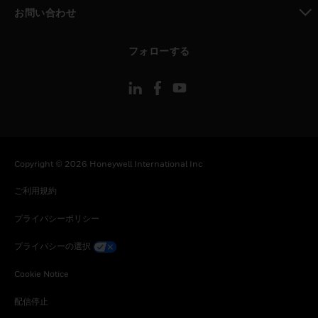
toggle view
お問い合わせ
toggle view
フォローする
Copyright © 2026 Honeywell International Inc
ご利用規約
プライバシーポリシー
プライバシーの選択
Cookie Notice
配信停止