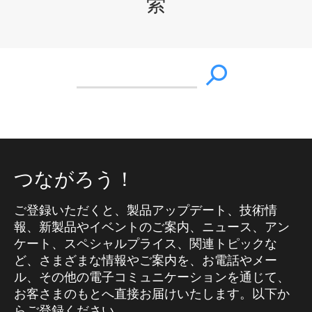
索
つながろう！
ご登録いただくと、製品アップデート、技術情
報、新製品やイベントのご案内、ニュース、アン
ケート、スペシャルプライス、関連トピックな
ど、さまざまな情報やご案内を、お電話やメー
ル、その他の電子コミュニケーションを通じて、
お客さまのもとへ直接お届けいたします。以下か
らご登録ください。