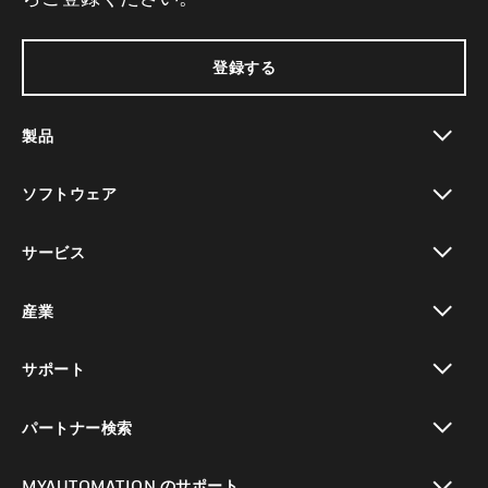
登録する
製品
toggle view
ソフトウェア
toggle view
サービス
toggle view
産業
toggle view
サポート
toggle view
パートナー検索
toggle view
MYAUTOMATION のサポート