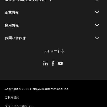
toggle view
企業情報
toggle view
採用情報
toggle view
お問い合わせ
toggle view
フォローする
Copyright © 2026 Honeywell International Inc
ご利用規約
プライバシーポリシー