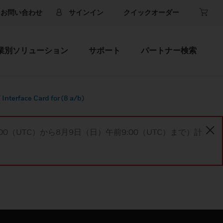
お問い合わせ
サインイン
クイックオーダー
業別ソリューション
サポート
パートナー検索
nterface Card for (8 a/b)
00（UTC）から8月9日（日）午前9:00（UTC）まで）計