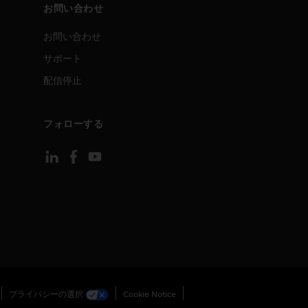
お問い合わせ
お問い合わせ
サポート
配信停止
フォローする
プライバシーの選択
Cookie Notice