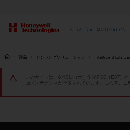
INDUSTRIAL AUTOMATION
製品
センシングソリューション
Intelligent Life Ca
このサイトは、8月8日（土）午後7:00（EST）か
画メンテナンスが予定されています。この間、ご