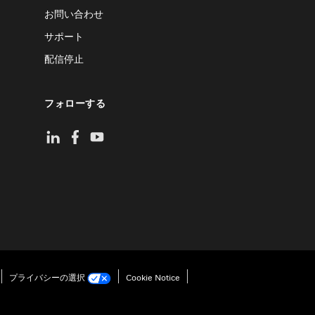
お問い合わせ
サポート
配信停止
フォローする
プライバシーの選択
Cookie Notice