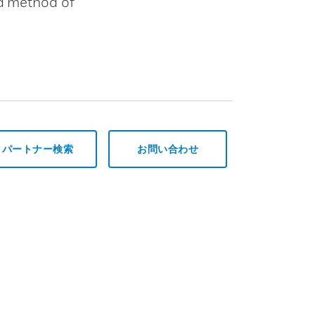
ed method of
パートナー検索
お問い合わせ