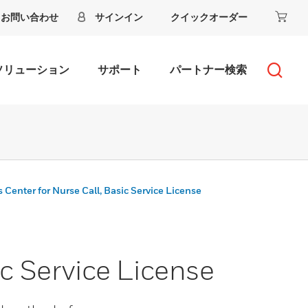
お問い合わせ
サインイン
クイックオーダー
ソリューション
サポート
パートナー検索
 Center for Nurse Call, Basic Service License
ic Service License