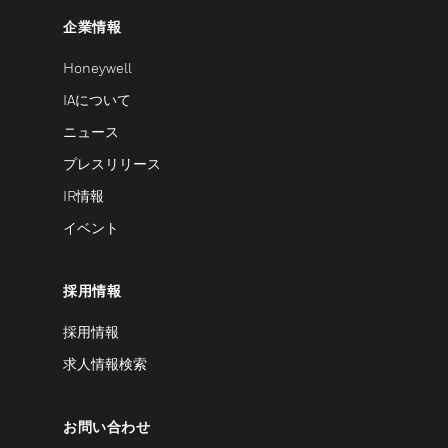
企業情報
Honeywell
IAについて
ニュース
プレスリリース
IR情報
イベント
採用情報
採用情報
求人情報検索
お問い合わせ