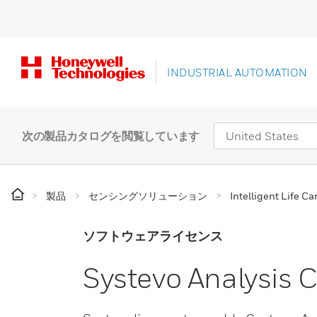
INDUSTRIAL AUTOMATION
次の製品カタログを閲覧しています
製品
センシングソリューション
Intelligent Life Ca
ソフトウェアライセンス
Systevo Analysis C