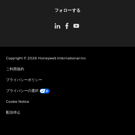
toggle view
フォローする
Copyright © 2026 Honeywell International Inc
ご利用規約
プライバシーポリシー
プライバシーの選択
Cookie Notice
配信停止