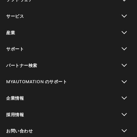
toggle view
サービス
toggle view
産業
toggle view
サポート
toggle view
パートナー検索
toggle view
MYAUTOMATION のサポート
toggle view
企業情報
toggle view
採用情報
toggle view
お問い合わせ