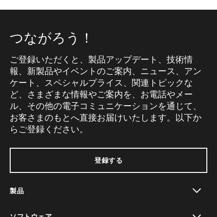
つながろう！
ご登録いただくと、製品アップデート、技術情
報、新製品やイベントのご案内、ニュース、アン
ケート、スペシャルプライス、関連トピックな
ど、さまざまな情報やご案内を、お電話やメー
ル、その他の電子コミュニケーションを通じて、
お客さまのもとへ直接お届けいたします。以下か
らご登録ください。
登録する
製品
toggle view
ソフトウェア