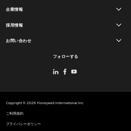
toggle view
企業情報
toggle view
採用情報
toggle view
お問い合わせ
toggle view
フォローする
Copyright © 2026 Honeywell International Inc
ご利用規約
プライバシーポリシー