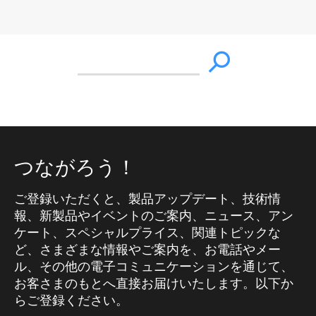
つながろう！
ご登録いただくと、製品アップデート、技術情
報、新製品やイベントのご案内、ニュース、アン
ケート、スペシャルプライス、関連トピックな
ど、さまざまな情報やご案内を、お電話やメー
ル、その他の電子コミュニケーションを通じて、
お客さまのもとへ直接お届けいたします。以下か
らご登録ください。