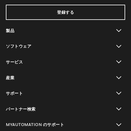
登録する
製品
toggle view
ソフトウェア
toggle view
サービス
toggle view
産業
toggle view
サポート
toggle view
パートナー検索
toggle view
MYAUTOMATION のサポート