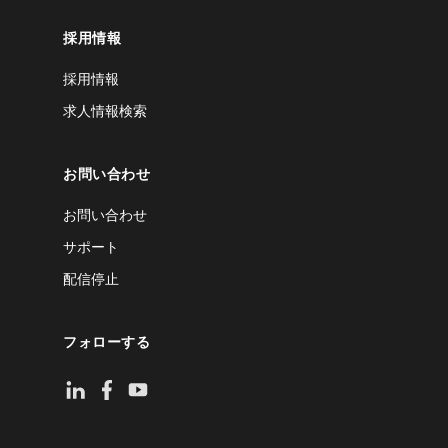
採用情報
採用情報
求人情報検索
お問い合わせ
お問い合わせ
サポート
配信停止
フォローする