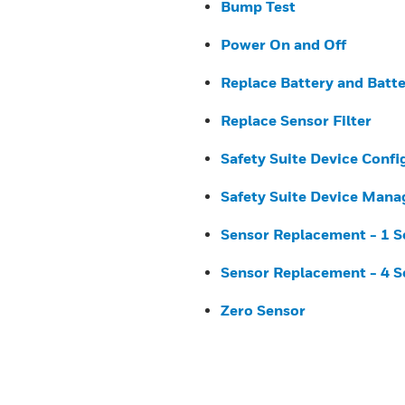
Bump Test
Power On and Off
Replace Battery and Batt
Replace Sensor Filter
Safety Suite Device Confi
Safety Suite Device Mana
Sensor Replacement - 1 S
Sensor Replacement - 4 S
Zero Sensor