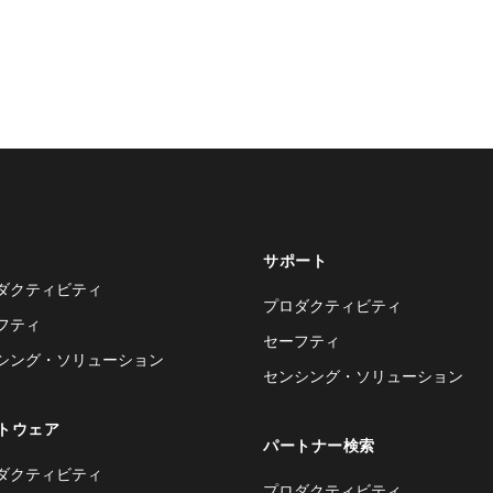
サポート
ダクティビティ
プロダクティビティ
フティ
セーフティ
シング・ソリューション
センシング・ソリューション
トウェア
パートナー検索
ダクティビティ
プロダクティビティ