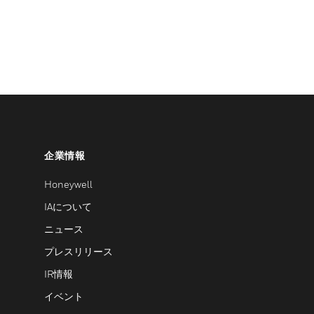
企業情報
Honeywell
IAについて
ニュース
プレスリリース
IR情報
イベント