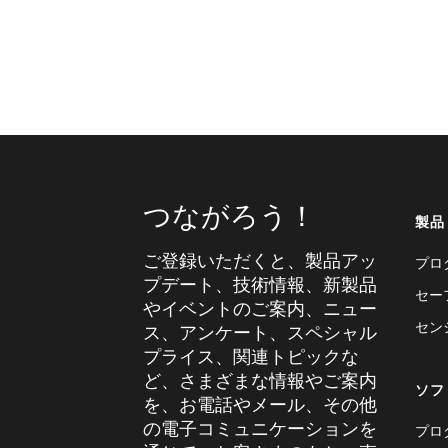
つながろう！
製品
ご登録いただくと、製品アッ
プロ
プデート、技術情報、新製品
セー
やイベントのご案内、ニュー
セン
ス、アンケート、スペシャル
プライス、関連トピックな
ど、さまざまな情報やご案内
ソフ
を、お電話やメール、その他
の電子コミュニケーションを
プロ