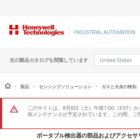
INDUSTRIAL AUTOMATION
次の製品カタログを閲覧しています
製品
センシングソリューション
ガスと火炎の検知
このサイトは、8月8日（土）午後7:00（EST）か
画メンテナンスが予定されています。この間、ご
ポータブル検出器の部品およびアクセサ