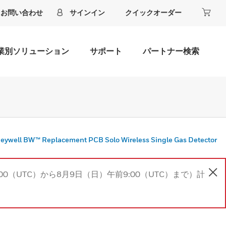
お問い合わせ
サインイン
クイックオーダー
業別ソリューション
サポート
パートナー検索
eywell BW™ Replacement PCB Solo Wireless Single Gas Detector
00（UTC）から8月9日（日）午前9:00（UTC）まで）計