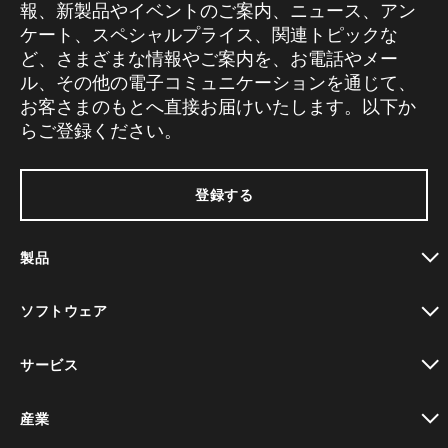
報、新製品やイベントのご案内、ニュース、アン
ケート、スペシャルプライス、関連トピックな
ど、さまざまな情報やご案内を、お電話やメー
ル、その他の電子コミュニケーションを通じて、
お客さまのもとへ直接お届けいたします。以下か
らご登録ください。
登録する
製品
toggle view
ソフトウェア
toggle view
サービス
toggle view
産業