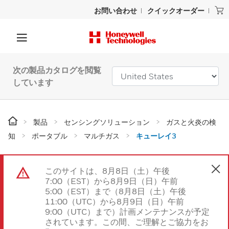
お問い合わせ
クイックオーダー
次の製品カタログを閲覧
しています
製品
センシングソリューション
ガスと火炎の検
知
ポータブル
マルチガス
キューレイ3
このサイトは、8月8日（土）午後
7:00（EST）から8月9日（日）午前
5:00（EST）まで（8月8日（土）午後
11:00（UTC）から8月9日（日）午前
9:00（UTC）まで）計画メンテナンスが予定
されています。この間、ご理解とご協力をお