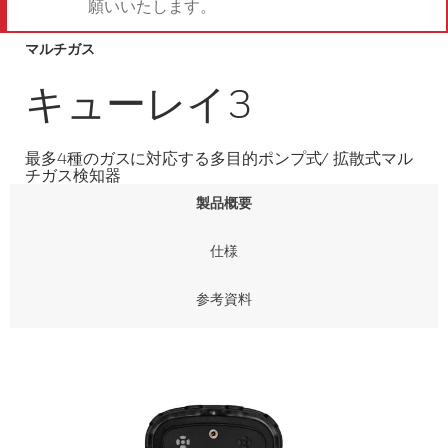
願いいたします。
マルチガス
キューレイ3
最多4種のガスに対応する多目的ポンプ式/ 拡散式マル
チガス検知器
製品概要
仕様
参考資料