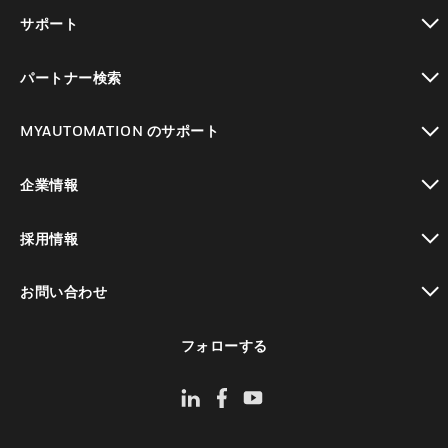
toggle view
サポート
toggle view
パートナー検索
toggle view
MYAUTOMATION のサポート
toggle view
企業情報
toggle view
採用情報
toggle view
お問い合わせ
toggle view
フォローする