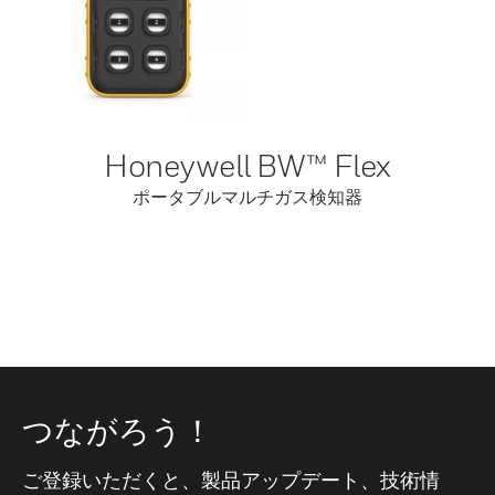
Honeywell BW™ Flex
ポータブルマルチガス検知器
つながろう！
ご登録いただくと、製品アップデート、技術情