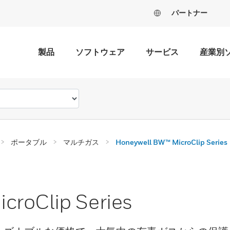
パートナー
製品
ソフトウェア
サービス
産業別
ポータブル
マルチガス
Honeywell BW™ MicroClip Series
croClip Series