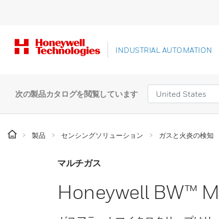
INDUSTRIAL AUTOMATION
次の製品カタログを閲覧しています
製品
センシングソリューション
ガスと火炎の検知
マルチガス
Honeywell BW™ Mi