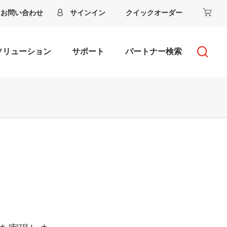
お問い合わせ
サインイン
クイックオーダー
ソリューション
サポート
パートナー検索