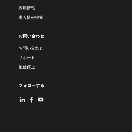
採用情報
求人情報検索
お問い合わせ
お問い合わせ
サポート
配信停止
フォローする