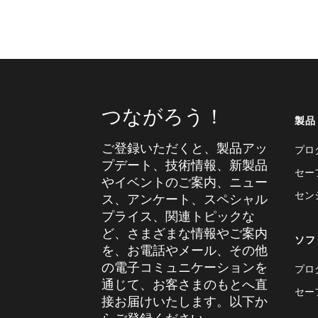
つながろう！
製品
ご登録いただくと、製品アッ
プロ
プデート、技術情報、新製品
セー
やイベントのご案内、ニュー
セン
ス、アンケート、スペシャル
プライス、関連トピックな
ど、さまざまな情報やご案内
ソフ
を、お電話やメール、その他
の電子コミュニケーションを
プロ
通じて、お客さまのもとへ直
セー
接お届けいたします。以下か