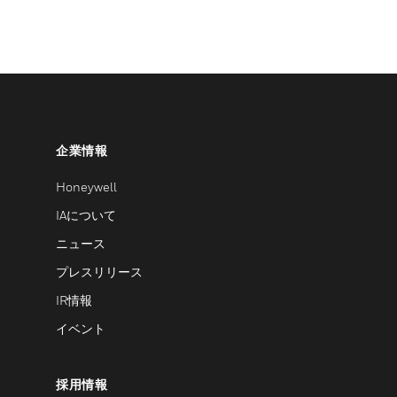
企業情報
Honeywell
IAについて
ニュース
プレスリリース
IR情報
イベント
採用情報