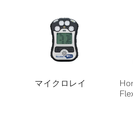
マイクロレイ
Ho
Fle