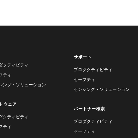
サポート
ダクティビティ
プロダクティビティ
フティ
セーフティ
シング・ソリューション
センシング・ソリューション
トウェア
パートナー検索
ダクティビティ
プロダクティビティ
フティ
セーフティ