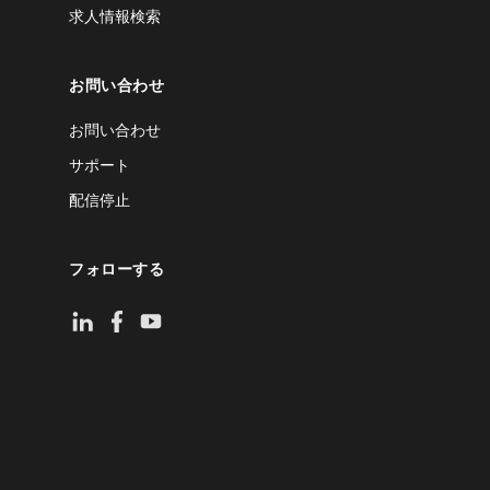
求人情報検索
お問い合わせ
お問い合わせ
サポート
配信停止
フォローする