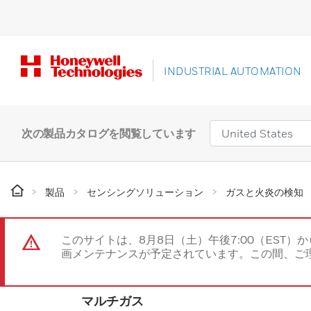
INDUSTRIAL AUTOMATION
次の製品カタログを閲覧しています
製品
センシングソリューション
ガスと火炎の検知
このサイトは、8月8日（土）午後7:00（EST）か
画メンテナンスが予定されています。この間、ご
マルチガス