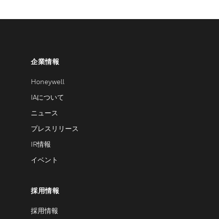
企業情報
Honeywell
IAについて
ニュース
プレスリリース
IR情報
イベント
採用情報
採用情報