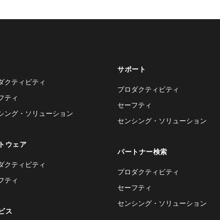
サポート
ダクティビティ
プロダクティビティ
フティ
セーフティ
シング・ソリューション
センシング・ソリューション
トウェア
パートナー検索
ダクティビティ
プロダクティビティ
フティ
セーフティ
センシング・ソリューション
ビス