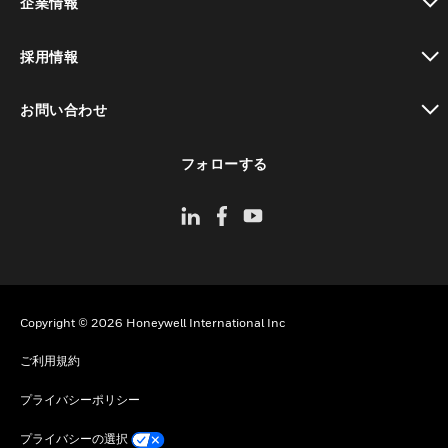
企業情報
toggle view
採用情報
toggle view
お問い合わせ
toggle view
フォローする
Copyright © 2026 Honeywell International Inc
ご利用規約
プライバシーポリシー
プライバシーの選択