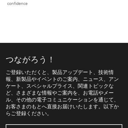
confidence
つながろう！
ご登録いただくと、製品アップデート、技術情
報、新製品やイベントのご案内、ニュース、アン
ケート、スペシャルプライス、関連トピックな
ど、さまざまな情報やご案内を、お電話やメー
ル、その他の電子コミュニケーションを通じて、
お客さまのもとへ直接お届けいたします。以下か
らご登録ください。