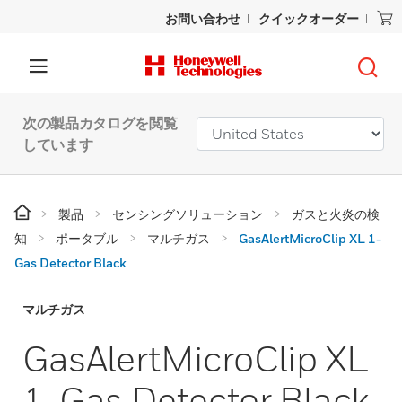
お問い合わせ
クイックオーダー
次の製品カタログを閲覧
しています
製品
センシングソリューション
ガスと火炎の検
知
ポータブル
マルチガス
GasAlertMicroClip XL 1-
Gas Detector Black
マルチガス
GasAlertMicroClip XL
1-Gas Detector Black