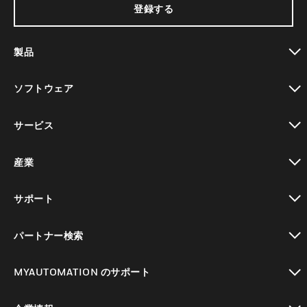
登録する
製品
toggle view
ソフトウェア
toggle view
サービス
toggle view
産業
toggle view
サポート
toggle view
パートナー検索
toggle view
MYAUTOMATION のサポート
toggle view